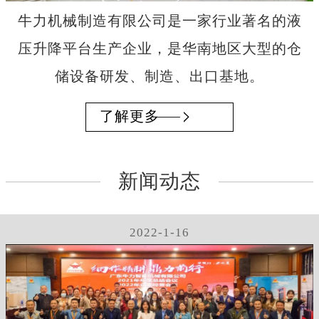
牛力机械制造有限公司是一家行业著名的液
压升降平台生产企业，是华南地区大型的仓
储设备研发、制造、出口基地。
了解更多
新闻动态
2022-1-16