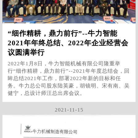
“细作精耕，鼎力前行”--牛力智能
2021年年终总结、2022年企业经营会
议圆满举行
2022年1月8日，牛力智能机械有限公司隆重举
行“细作精耕，鼎力前行”--2021年年度总结会，回
眸总结2021年工作，部署2022年新的目标和任
务。牛力总公司股东陆英豪，胡镜明、宋有南、吴
健宁，总设计师汪总出席会议。
2021-11-15