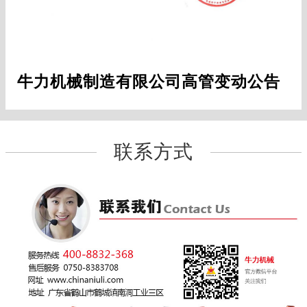
牛力机械制造有限公司高管变动公告
联系方式