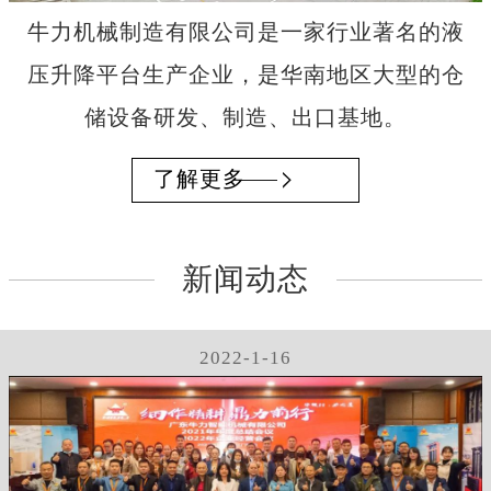
牛力机械制造有限公司是一家行业著名的液
压升降平台生产企业，是华南地区大型的仓
储设备研发、制造、出口基地。
了解更多
新闻动态
2022-1-16