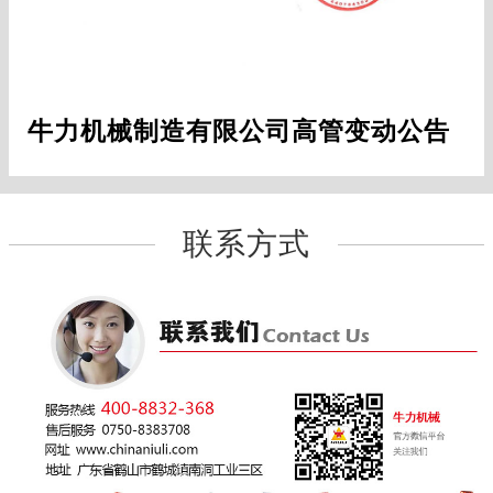
牛力机械制造有限公司高管变动公告
联系方式