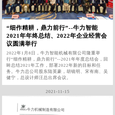
“细作精耕，鼎力前行”--牛力智能
2021年年终总结、2022年企业经营会
议圆满举行
2022年1月8日，牛力智能机械有限公司隆重举
行“细作精耕，鼎力前行”--2021年年度总结会，回
眸总结2021年工作，部署2022年新的目标和任
务。牛力总公司股东陆英豪，胡镜明、宋有南、吴
健宁，总设计师汪总出席会议。
2021-11-15